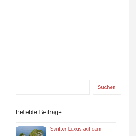
Suchen
Suchen
Beliebte Beiträge
Sanfter Luxus auf dem