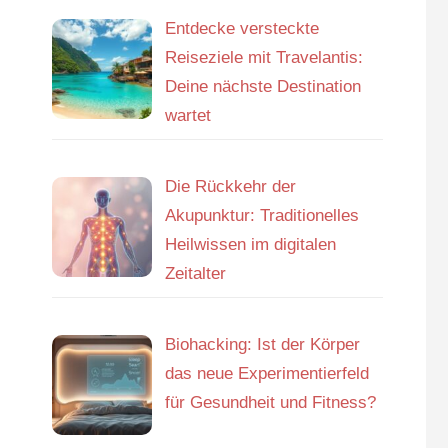
Entdecke versteckte
Reiseziele mit Travelantis:
Deine nächste Destination
wartet
Die Rückkehr der
Akupunktur: Traditionelles
Heilwissen im digitalen
Zeitalter
Biohacking: Ist der Körper
das neue Experimentierfeld
für Gesundheit und Fitness?