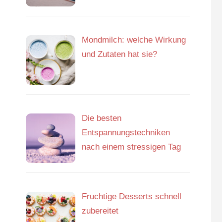
Mondmilch: welche Wirkung
und Zutaten hat sie?
Die besten
Entspannungstechniken
nach einem stressigen Tag
Fruchtige Desserts schnell
zubereitet