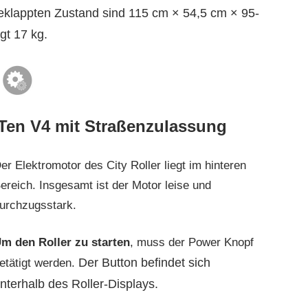
klappten Zustand sind 115 cm × 54,5 cm × 95-
gt 17 kg.
 Ten V4 mit Straßenzulassung
er Elektromotor des City Roller liegt im hinteren
ereich. Insgesamt ist der Motor leise und
urchzugsstark.
m den Roller zu starten
, muss der Power Knopf
Der Button befindet sich
etätigt werden.
nterhalb des Roller-Displays.