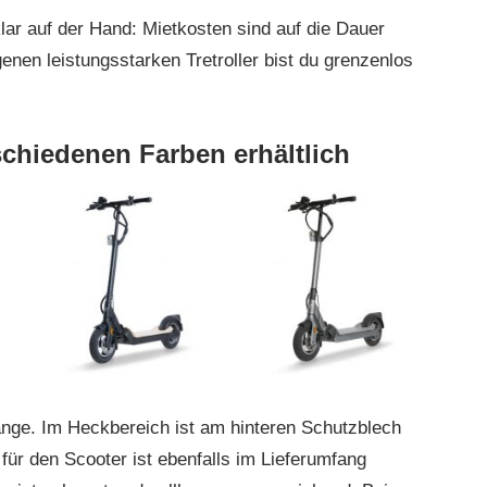
klar auf der Hand: Mietkosten sind auf die Dauer
enen leistungsstarken Tretroller bist du grenzenlos
schiedenen Farben erhältlich
tange. Im Heckbereich ist am hinteren Schutzblech
für den Scooter ist ebenfalls im Lieferumfang