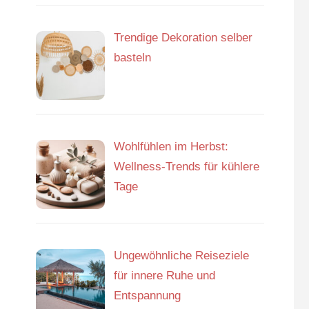
Trendige Dekoration selber
basteln
Wohlfühlen im Herbst:
Wellness-Trends für kühlere
Tage
Ungewöhnliche Reiseziele
für innere Ruhe und
Entspannung