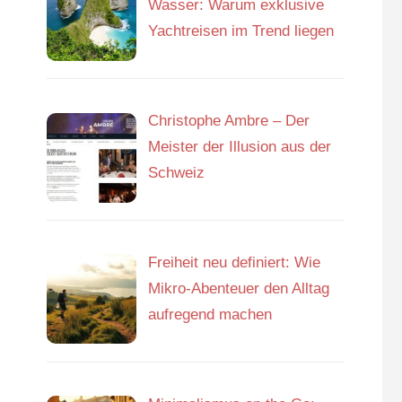
Wasser: Warum exklusive
Yachtreisen im Trend liegen
Christophe Ambre – Der
Meister der Illusion aus der
Schweiz
Freiheit neu definiert: Wie
Mikro-Abenteuer den Alltag
aufregend machen