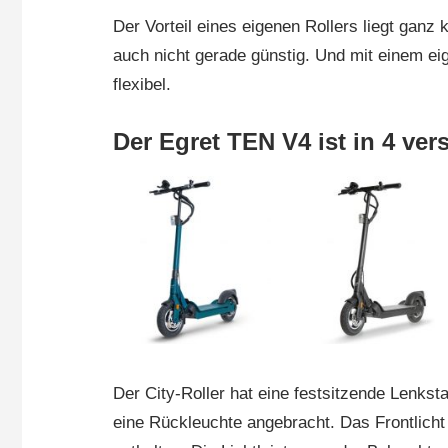
Der Vorteil eines eigenen Rollers liegt ganz 
auch nicht gerade günstig. Und mit einem eig
flexibel.
Der Egret TEN V4 ist in 4 ver
Der City-Roller hat eine festsitzende Lenks
eine Rückleuchte angebracht. Das Frontlicht 