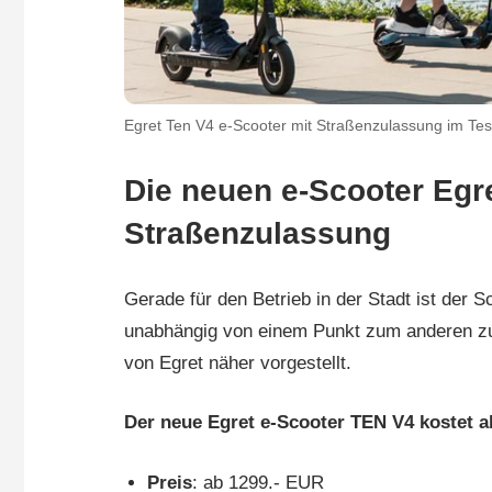
Egret Ten V4 e-Scooter mit Straßenzulassung im Tes
Die neuen e-Scooter Egr
Straßenzulassung
Gerade für den Betrieb in der Stadt ist der 
unabhängig von einem Punkt zum anderen zu
von Egret näher vorgestellt.
Der neue Egret e-Scooter TEN V4 kostet al
Preis
: ab 1299.- EUR