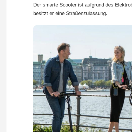
Der smarte Scooter ist aufgrund des Elekt
besitzt er eine Straßenzulassung.