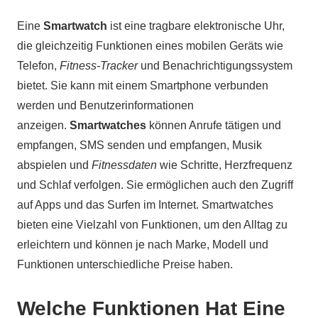
Eine
Smartwatch
ist eine tragbare elektronische Uhr,
die gleichzeitig Funktionen eines mobilen Geräts wie
Telefon,
Fitness-Tracker
und Benachrichtigungssystem
bietet. Sie kann mit einem Smartphone verbunden
werden und Benutzerinformationen
anzeigen.
Smartwatches
können Anrufe tätigen und
empfangen, SMS senden und empfangen, Musik
abspielen und
Fitnessdaten
wie Schritte, Herzfrequenz
und Schlaf verfolgen. Sie ermöglichen auch den Zugriff
auf Apps und das Surfen im Internet. Smartwatches
bieten eine Vielzahl von Funktionen, um den Alltag zu
erleichtern und können je nach Marke, Modell und
Funktionen unterschiedliche Preise haben.
Welche Funktionen Hat Eine