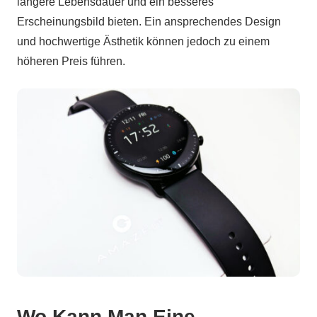
längere Lebensdauer und ein besseres
Erscheinungsbild bieten. Ein ansprechendes Design
und hochwertige Ästhetik können jedoch zu einem
höheren Preis führen.
Wo Kann Man Eine