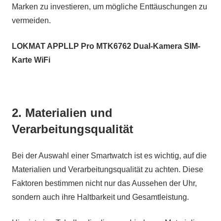
Marken zu investieren, um mögliche Enttäuschungen zu
vermeiden.
LOKMAT APPLLP Pro MTK6762 Dual-Kamera SIM-
Karte WiFi
2. Materialien und
Verarbeitungsqualität
Bei der Auswahl einer Smartwatch ist es wichtig, auf die
Materialien und Verarbeitungsqualität zu achten. Diese
Faktoren bestimmen nicht nur das Aussehen der Uhr,
sondern auch ihre Haltbarkeit und Gesamtleistung.