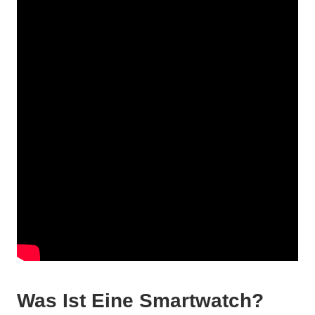
Was Ist Eine Smartwatch?