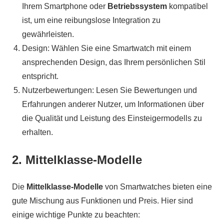
Ihrem Smartphone oder
Betriebssystem
kompatibel
ist, um eine reibungslose Integration zu
gewährleisten.
Design: Wählen Sie eine Smartwatch mit einem
ansprechenden Design, das Ihrem persönlichen Stil
entspricht.
Nutzerbewertungen: Lesen Sie Bewertungen und
Erfahrungen anderer Nutzer, um Informationen über
die Qualität und Leistung des Einsteigermodells zu
erhalten.
2. Mittelklasse-Modelle
Die
Mittelklasse-Modelle
von Smartwatches bieten eine
gute Mischung aus Funktionen und Preis. Hier sind
einige wichtige Punkte zu beachten: