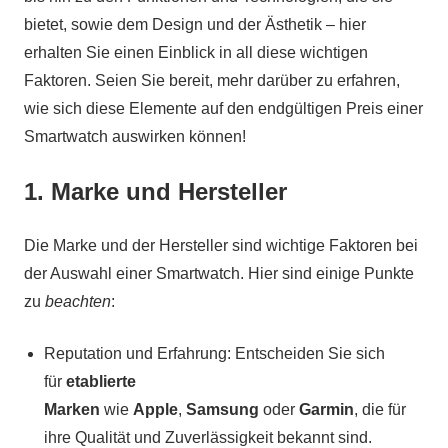
bietet, sowie dem Design und der Ästhetik – hier
erhalten Sie einen Einblick in all diese wichtigen
Faktoren. Seien Sie bereit, mehr darüber zu erfahren,
wie sich diese Elemente auf den endgültigen Preis einer
Smartwatch auswirken können!
1. Marke und Hersteller
Die Marke und der Hersteller sind wichtige Faktoren bei
der Auswahl einer Smartwatch. Hier sind einige Punkte
zu
beachten
:
Reputation und Erfahrung: Entscheiden Sie sich
für
etablierte
Marken
wie
Apple
,
Samsung
oder
Garmin
, die für
ihre Qualität und Zuverlässigkeit bekannt sind.