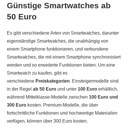
Günstige Smartwatches ab
50 Euro
Es gibt verschiedene Arten von Smartwatches, darunter
eigenständige Smartwatches, die unabhängig von
einem Smartphone funktionieren, und verbundene
Smartwatches, die mit einem Smartphone synchronisiert
werden und so erweiterte Funktionen bieten. Um eine
Smartwatch zu kaufen, gibt es
verschiedene
Preiskategorien
. Einsteigermodelle sind
in der Regel
ab 50 Euro
und unter
100 Euro
erhältlich,
während Mittelklasse-Modelle zwischen
100 Euro und
300 Euro
kosten. Premium-Modelle, die über
fortschrittliche Funktionen und hochwertige Materialien
verfügen, können über 300 Euro kosten.