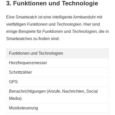
3. Funktionen und Technologie
Eine Smartwatch ist eine intelligente Armbanduhr mit
vielfältigen
Funktionen
und
Technologien
. Hier sind
einige Beispiele für
Funktionen
und
Technologien
, die in
Smartwatches zu finden sind:
Funktionen und Technologien
Herzfrequenzmesser
Schrittzähler
GPS
Benachrichtigungen (Anrufe, Nachrichten, Social
Media)
Musiksteuerung