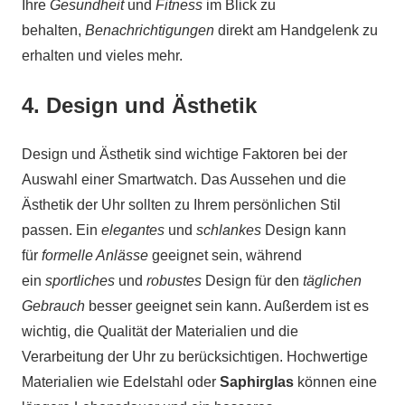
Ihre
Gesundheit
und
Fitness
im Blick zu
behalten,
Benachrichtigungen
direkt am Handgelenk zu
erhalten und vieles mehr.
4. Design und Ästhetik
Design und Ästhetik sind wichtige Faktoren bei der
Auswahl einer Smartwatch. Das Aussehen und die
Ästhetik der Uhr sollten zu Ihrem persönlichen Stil
passen. Ein
elegantes
und
schlankes
Design kann
für
formelle Anlässe
geeignet sein, während
ein
sportliches
und
robustes
Design für den
täglichen
Gebrauch
besser geeignet sein kann. Außerdem ist es
wichtig, die Qualität der Materialien und die
Verarbeitung der Uhr zu berücksichtigen. Hochwertige
Materialien wie Edelstahl oder
Saphirglas
können eine