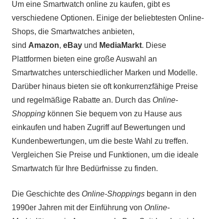
Um eine Smartwatch online zu kaufen, gibt es
verschiedene Optionen. Einige der beliebtesten Online-
Shops, die Smartwatches anbieten,
sind
Amazon
,
eBay
und
MediaMarkt
. Diese
Plattformen bieten eine große Auswahl an
Smartwatches unterschiedlicher Marken und Modelle.
Darüber hinaus bieten sie oft konkurrenzfähige Preise
und regelmäßige Rabatte an. Durch das
Online-
Shopping
können Sie bequem von zu Hause aus
einkaufen und haben Zugriff auf Bewertungen und
Kundenbewertungen, um die beste Wahl zu treffen.
Vergleichen Sie Preise und Funktionen, um die ideale
Smartwatch für Ihre Bedürfnisse zu finden.
Die Geschichte des
Online-Shoppings
begann in den
1990er Jahren mit der Einführung von
Online-