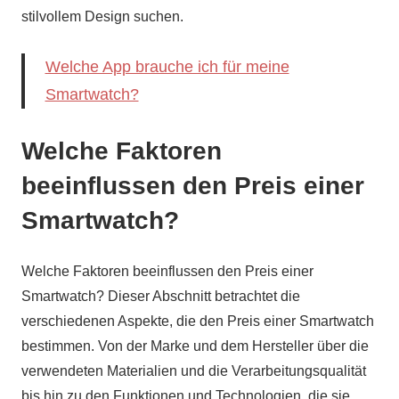
stilvollem Design suchen.
Welche App brauche ich für meine
Smartwatch?
Welche Faktoren
beeinflussen den Preis einer
Smartwatch?
Welche Faktoren beeinflussen den Preis einer
Smartwatch? Dieser Abschnitt betrachtet die
verschiedenen Aspekte, die den Preis einer Smartwatch
bestimmen. Von der Marke und dem Hersteller über die
verwendeten Materialien und die Verarbeitungsqualität
bis hin zu den Funktionen und Technologien, die sie