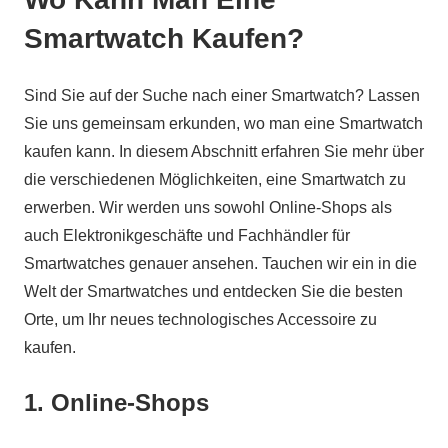
Smartwatch Kaufen?
Sind Sie auf der Suche nach einer Smartwatch? Lassen
Sie uns gemeinsam erkunden, wo man eine Smartwatch
kaufen kann. In diesem Abschnitt erfahren Sie mehr über
die verschiedenen Möglichkeiten, eine Smartwatch zu
erwerben. Wir werden uns sowohl Online-Shops als
auch Elektronikgeschäfte und Fachhändler für
Smartwatches genauer ansehen. Tauchen wir ein in die
Welt der Smartwatches und entdecken Sie die besten
Orte, um Ihr neues technologisches Accessoire zu
kaufen.
1. Online-Shops