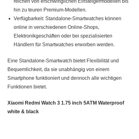
reichen von erschwinglichen Einsteigermodellen bis
hin zu teuren Premium-Modellen.
Verfügbarkeit: Standalone-Smartwatches können
online in verschiedenen Online-Shops,
Elektronikgeschäften oder bei spezialisierten
Händlern für Smartwatches erworben werden.
Eine Standalone-Smartwatch bietet Flexibilität und
Bequemlichkeit, da sie unabhängig von einem
Smartphone funktioniert und dennoch alle wichtigen
Funktionen bietet.
Xiaomi Redmi Watch 3 1.75 inch 5ATM Waterproof
white & black