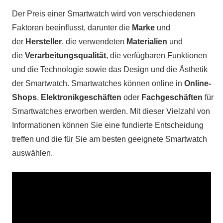
Der Preis einer Smartwatch wird von verschiedenen
Faktoren beeinflusst, darunter die
Marke
und
der
Hersteller
, die verwendeten
Materialien
und
die
Verarbeitungsqualität
, die verfügbaren Funktionen
und die Technologie sowie das Design und die Ästhetik
der Smartwatch. Smartwatches können online in
Online-
Shops
,
Elektronikgeschäften
oder
Fachgeschäften
für
Smartwatches erworben werden. Mit dieser Vielzahl von
Informationen können Sie eine fundierte Entscheidung
treffen und die für Sie am besten geeignete Smartwatch
auswählen.