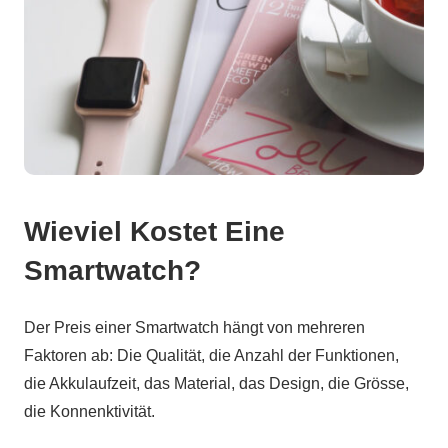
Wieviel Kostet Eine
Smartwatch?
Der Preis einer Smartwatch hängt von mehreren
Faktoren ab: Die Qualität, die Anzahl der Funktionen,
die Akkulaufzeit, das Material, das Design, die Grösse,
die Konnenktivität.