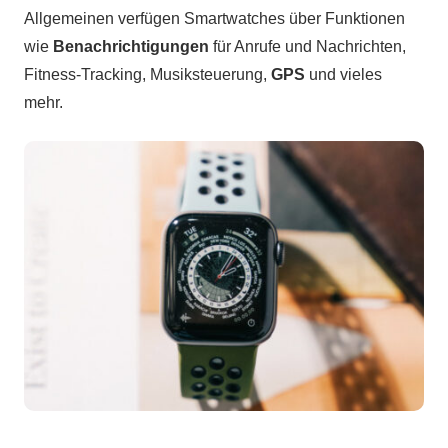
Allgemeinen verfügen Smartwatches über Funktionen
wie
Benachrichtigungen
für Anrufe und Nachrichten,
Fitness-Tracking, Musiksteuerung,
GPS
und vieles
mehr.