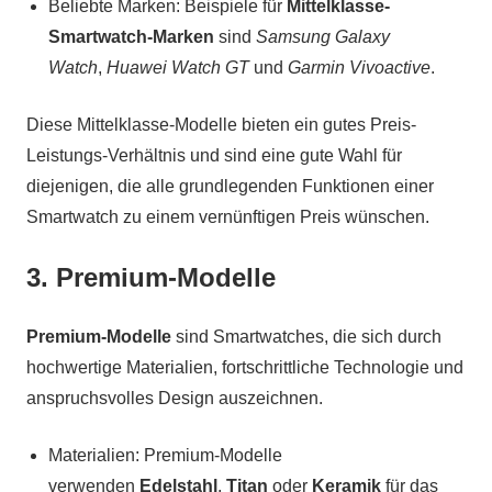
Beliebte Marken: Beispiele für
Mittelklasse-
Smartwatch-Marken
sind
Samsung Galaxy
Watch
,
Huawei Watch GT
und
Garmin Vivoactive
.
Diese Mittelklasse-Modelle bieten ein gutes Preis-
Leistungs-Verhältnis und sind eine gute Wahl für
diejenigen, die alle grundlegenden Funktionen einer
Smartwatch zu einem vernünftigen Preis wünschen.
3. Premium-Modelle
Premium-Modelle
sind Smartwatches, die sich durch
hochwertige Materialien, fortschrittliche Technologie und
anspruchsvolles Design auszeichnen.
Materialien: Premium-Modelle
verwenden
Edelstahl
,
Titan
oder
Keramik
für das