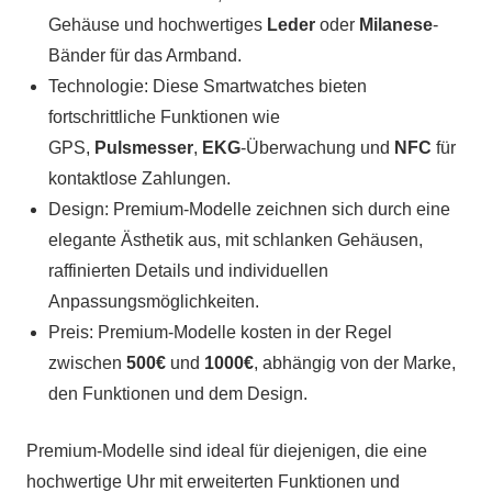
Gehäuse und hochwertiges
Leder
oder
Milanese
-
Bänder für das Armband.
Technologie: Diese Smartwatches bieten
fortschrittliche Funktionen wie
GPS,
Pulsmesser
,
EKG
-Überwachung und
NFC
für
kontaktlose Zahlungen.
Design: Premium-Modelle zeichnen sich durch eine
elegante Ästhetik aus, mit schlanken Gehäusen,
raffinierten Details und individuellen
Anpassungsmöglichkeiten.
Preis: Premium-Modelle kosten in der Regel
zwischen
500€
und
1000€
, abhängig von der Marke,
den Funktionen und dem Design.
Premium-Modelle sind ideal für diejenigen, die eine
hochwertige Uhr mit erweiterten Funktionen und