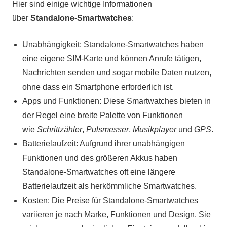
Hier sind einige wichtige Informationen
über
Standalone-Smartwatches
:
Unabhängigkeit: Standalone-Smartwatches haben
eine eigene SIM-Karte und können Anrufe tätigen,
Nachrichten senden und sogar mobile Daten nutzen,
ohne dass ein Smartphone erforderlich ist.
Apps und Funktionen: Diese Smartwatches bieten in
der Regel eine breite Palette von Funktionen
wie
Schrittzähler
,
Pulsmesser
,
Musikplayer
und
GPS
.
Batterielaufzeit: Aufgrund ihrer unabhängigen
Funktionen und des größeren Akkus haben
Standalone-Smartwatches oft eine längere
Batterielaufzeit als herkömmliche Smartwatches.
Kosten: Die Preise für Standalone-Smartwatches
variieren je nach Marke, Funktionen und Design. Sie