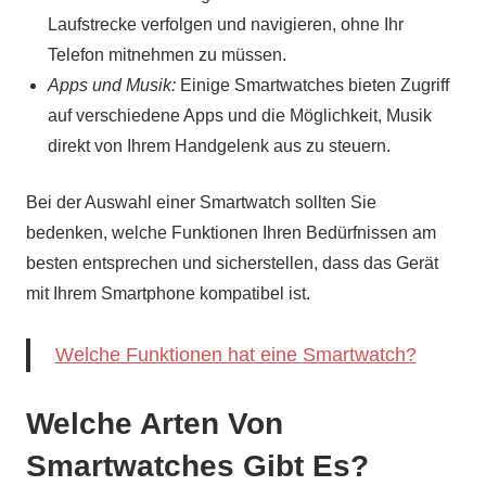
Laufstrecke verfolgen und navigieren, ohne Ihr
Telefon mitnehmen zu müssen.
Apps und Musik:
Einige Smartwatches bieten Zugriff
auf verschiedene Apps und die Möglichkeit, Musik
direkt von Ihrem Handgelenk aus zu steuern.
Bei der Auswahl einer Smartwatch sollten Sie
bedenken, welche Funktionen Ihren Bedürfnissen am
besten entsprechen und sicherstellen, dass das Gerät
mit Ihrem Smartphone kompatibel ist.
Welche Funktionen hat eine Smartwatch?
Welche Arten Von
Smartwatches Gibt Es?