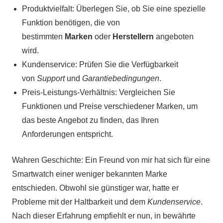
Produktvielfalt: Überlegen Sie, ob Sie eine spezielle
Funktion benötigen, die von
bestimmten
Marken
oder
Herstellern
angeboten
wird.
Kundenservice: Prüfen Sie die Verfügbarkeit
von
Support
und
Garantiebedingungen
.
Preis-Leistungs-Verhältnis: Vergleichen Sie
Funktionen und Preise verschiedener Marken, um
das beste Angebot zu finden, das Ihren
Anforderungen entspricht.
Wahren Geschichte: Ein Freund von mir hat sich für eine
Smartwatch einer weniger bekannten Marke
entschieden. Obwohl sie günstiger war, hatte er
Probleme mit der Haltbarkeit und dem
Kundenservice
.
Nach dieser Erfahrung empfiehlt er nun, in bewährte