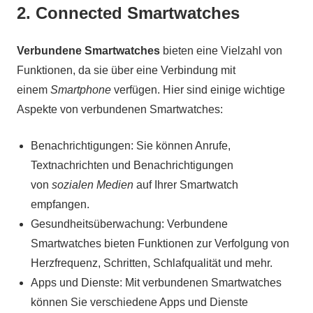
2. Connected Smartwatches
Verbundene Smartwatches
bieten eine Vielzahl von
Funktionen, da sie über eine Verbindung mit
einem
Smartphone
verfügen. Hier sind einige wichtige
Aspekte von verbundenen Smartwatches:
Benachrichtigungen: Sie können Anrufe,
Textnachrichten und Benachrichtigungen
von
sozialen Medien
auf Ihrer Smartwatch
empfangen.
Gesundheitsüberwachung: Verbundene
Smartwatches bieten Funktionen zur Verfolgung von
Herzfrequenz, Schritten, Schlafqualität und mehr.
Apps und Dienste: Mit verbundenen Smartwatches
können Sie verschiedene Apps und Dienste