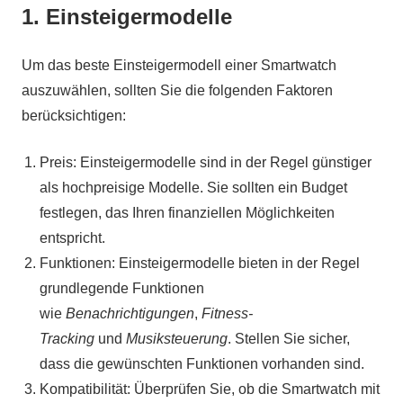
1. Einsteigermodelle
Um das beste Einsteigermodell einer Smartwatch
auszuwählen, sollten Sie die folgenden Faktoren
berücksichtigen:
Preis: Einsteigermodelle sind in der Regel günstiger
als hochpreisige Modelle. Sie sollten ein Budget
festlegen, das Ihren finanziellen Möglichkeiten
entspricht.
Funktionen: Einsteigermodelle bieten in der Regel
grundlegende Funktionen
wie
Benachrichtigungen
,
Fitness-
Tracking
und
Musiksteuerung
. Stellen Sie sicher,
dass die gewünschten Funktionen vorhanden sind.
Kompatibilität: Überprüfen Sie, ob die Smartwatch mit