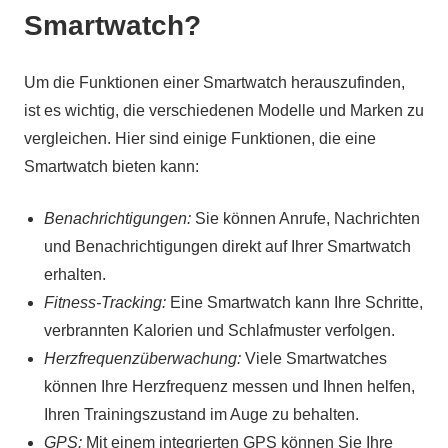
Smartwatch?
Um die Funktionen einer Smartwatch herauszufinden,
ist es wichtig, die verschiedenen Modelle und Marken zu
vergleichen. Hier sind einige Funktionen, die eine
Smartwatch bieten kann:
Benachrichtigungen:
Sie können Anrufe, Nachrichten
und Benachrichtigungen direkt auf Ihrer Smartwatch
erhalten.
Fitness-Tracking:
Eine Smartwatch kann Ihre Schritte,
verbrannten Kalorien und Schlafmuster verfolgen.
Herzfrequenzüberwachung:
Viele Smartwatches
können Ihre Herzfrequenz messen und Ihnen helfen,
Ihren Trainingszustand im Auge zu behalten.
GPS:
Mit einem integrierten GPS können Sie Ihre