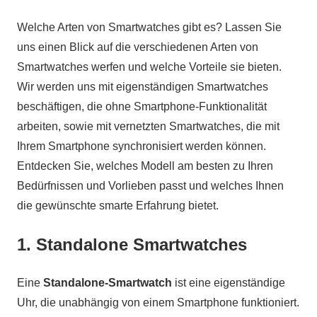
Welche Arten von Smartwatches gibt es? Lassen Sie
uns einen Blick auf die verschiedenen Arten von
Smartwatches werfen und welche Vorteile sie bieten.
Wir werden uns mit eigenständigen Smartwatches
beschäftigen, die ohne Smartphone-Funktionalität
arbeiten, sowie mit vernetzten Smartwatches, die mit
Ihrem Smartphone synchronisiert werden können.
Entdecken Sie, welches Modell am besten zu Ihren
Bedürfnissen und Vorlieben passt und welches Ihnen
die gewünschte smarte Erfahrung bietet.
1. Standalone Smartwatches
Eine
Standalone-Smartwatch
ist eine eigenständige
Uhr, die unabhängig von einem Smartphone funktioniert.