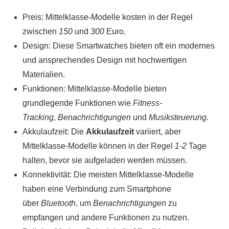
Preis: Mittelklasse-Modelle kosten in der Regel
zwischen
150
und
300
Euro.
Design: Diese Smartwatches bieten oft ein modernes
und ansprechendes Design mit hochwertigen
Materialien.
Funktionen: Mittelklasse-Modelle bieten
grundlegende Funktionen wie
Fitness-
Tracking
,
Benachrichtigungen
und
Musiksteuerung
.
Akkulaufzeit: Die
Akkulaufzeit
variiert, aber
Mittelklasse-Modelle können in der Regel
1-2
Tage
halten, bevor sie aufgeladen werden müssen.
Konnektivität: Die meisten Mittelklasse-Modelle
haben eine Verbindung zum Smartphone
über
Bluetooth
, um
Benachrichtigungen
zu
empfangen und andere Funktionen zu nutzen.